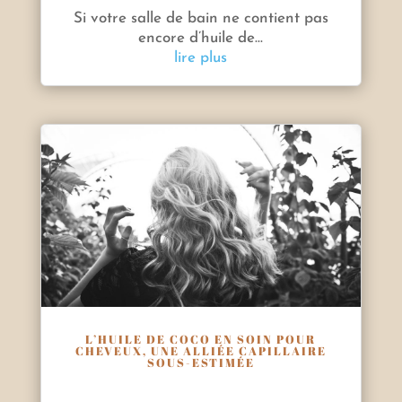
Si votre salle de bain ne contient pas
encore d’huile de...
lire plus
L’HUILE DE COCO EN SOIN POUR
CHEVEUX, UNE ALLIÉE CAPILLAIRE
SOUS-ESTIMÉE