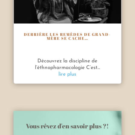
DERRIÈRE LES REMÈDES DE GRAND-
MÈRE SE CACHE…
Découvrez la discipline de
l’éthnopharmacologie C’est...
lire plus
Vous rêvez d'en savoir plus ?!