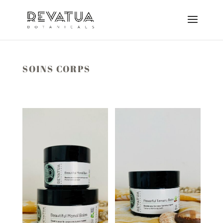
SOINS CORPS