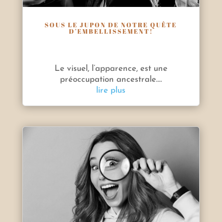
SOUS LE JUPON DE NOTRE QUÊTE
D’EMBELLISSEMENT!
Le visuel, l’apparence, est une
préoccupation ancestrale....
lire plus