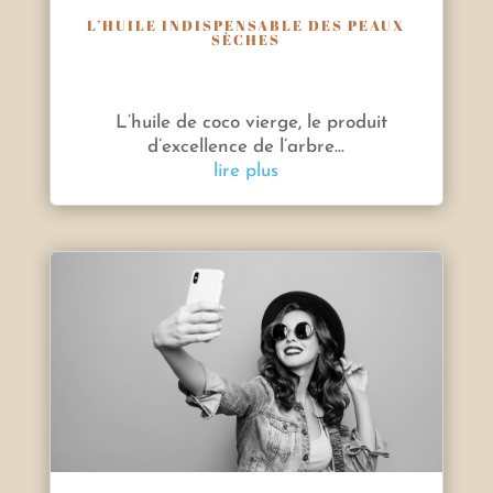
L’HUILE INDISPENSABLE DES PEAUX
SÈCHES
L’huile de coco vierge, le produit
d’excellence de l’arbre...
lire plus