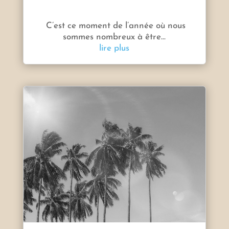
C’est ce moment de l’année où nous
sommes nombreux à être...
lire plus