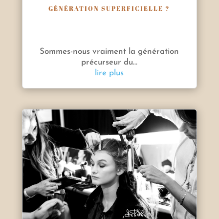
GÉNÉRATION SUPERFICIELLE ?
Sommes-nous vraiment la génération
précurseur du...
lire plus