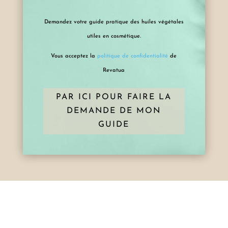
Demandez votre guide pratique des huiles végétales
utiles en cosmétique.
Vous acceptez la
politique de confidentialité
de
Revatua
PAR ICI POUR FAIRE LA
DEMANDE DE MON
GUIDE