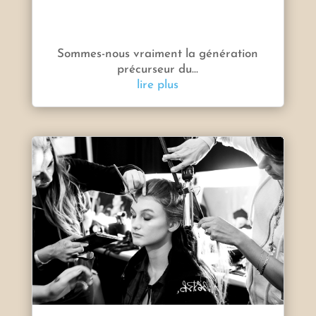
Sommes-nous vraiment la génération
précurseur du...
lire plus