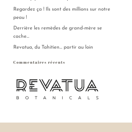
Regardez ça ! Ils sont des millions sur notre
peau !
Derrière les remèdes de grand-mère se
cache…
Revatua, du Tahitien… partir au loin
Commentaires récents