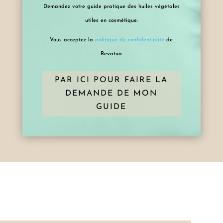
Demandez votre guide pratique des huiles végétales
utiles en cosmétique.
Vous acceptez la
politique de confidentialité
de
Revatua
PAR ICI POUR FAIRE LA
DEMANDE DE MON
GUIDE