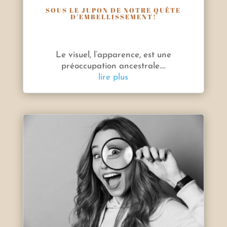
SOUS LE JUPON DE NOTRE QUÊTE
D’EMBELLISSEMENT!
Le visuel, l’apparence, est une
préoccupation ancestrale....
lire plus