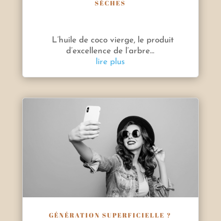
SÈCHES
L’huile de coco vierge, le produit
d’excellence de l’arbre...
lire plus
GÉNÉRATION SUPERFICIELLE ?