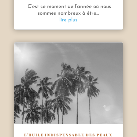
C’est ce moment de l’année où nous
sommes nombreux à être...
lire plus
L’HUILE INDISPENSABLE DES PEAUX