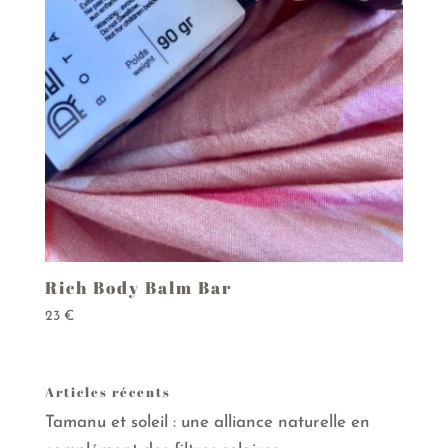
Rich Body Balm Bar
23
€
Articles récents
Tamanu et soleil : une alliance naturelle en