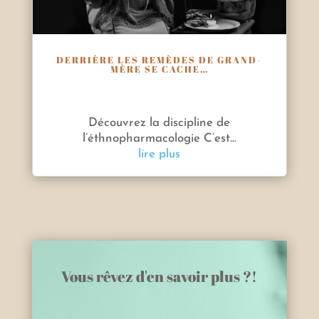
DERRIÈRE LES REMÈDES DE GRAND-
MÈRE SE CACHE…
Découvrez la discipline de
l’éthnopharmacologie C’est...
lire plus
Vous rêvez d'en savoir plus ?!