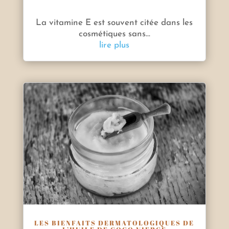
La vitamine E est souvent citée dans les
cosmétiques sans...
lire plus
LES BIENFAITS DERMATOLOGIQUES DE