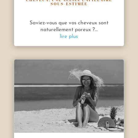
SOUS-ESTIMÉE
Saviez-vous que vos cheveux sont
naturellement poreux ?...
lire plus