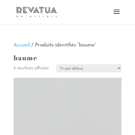
Accueil
/ Produits identifiés “baume”
baume
5 résultats affichés