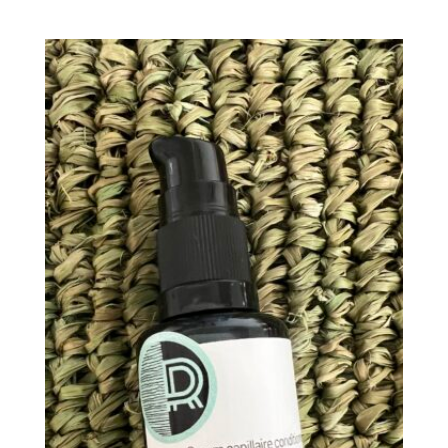
sur 5