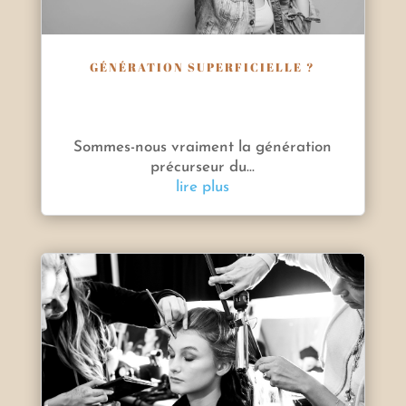
GÉNÉRATION SUPERFICIELLE ?
Sommes-nous vraiment la génération
précurseur du...
lire plus