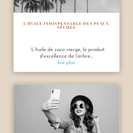
L’HUILE INDISPENSABLE DES PEAUX
SÈCHES
L’huile de coco vierge, le produit
d’excellence de l’arbre...
lire plus