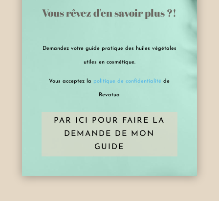
Vous rêvez d'en savoir plus ?!
Demandez votre guide pratique des huiles végétales
utiles en cosmétique.
Vous acceptez la
politique de confidentialité
de
Revatua
PAR ICI POUR FAIRE LA
DEMANDE DE MON
GUIDE