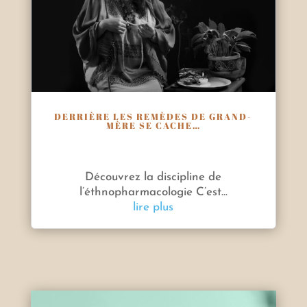
DERRIÈRE LES REMÈDES DE GRAND-
MÈRE SE CACHE…
Découvrez la discipline de
l’éthnopharmacologie C’est...
lire plus