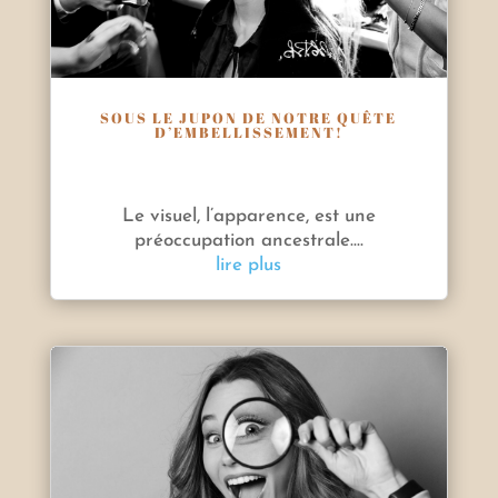
SOUS LE JUPON DE NOTRE QUÊTE
D’EMBELLISSEMENT!
Le visuel, l’apparence, est une
préoccupation ancestrale....
lire plus