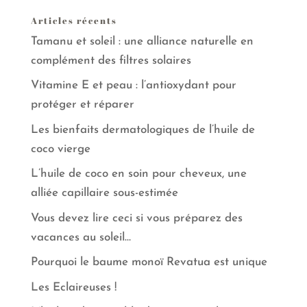
Articles récents
Tamanu et soleil : une alliance naturelle en
complément des filtres solaires
Vitamine E et peau : l’antioxydant pour
protéger et réparer
Les bienfaits dermatologiques de l’huile de
coco vierge
L’huile de coco en soin pour cheveux, une
alliée capillaire sous-estimée
Vous devez lire ceci si vous préparez des
vacances au soleil…
Pourquoi le baume monoï Revatua est unique
Les Eclaireuses !